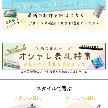
▲当店自慢のおしゃれな表札を集めてみました！▲
スタイルで選ぶ
かわいい表札
かっこいい表札