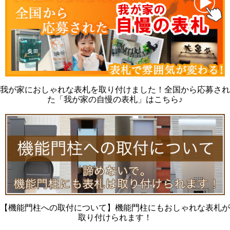
我が家におしゃれな表札を取り付けました！全国から応募され
た「我が家の自慢の表札」はこちら♪
【機能門柱への取付について】機能門柱にもおしゃれな表札が
取り付けられます！