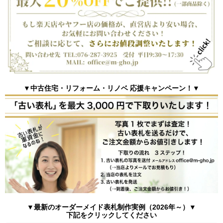
▼中古住宅・リフォーム・リノベ 応援キャンペーン！▼
▼最新のオーダーメイド表札制作実例（2026年～）▼
下記をクリックしてください