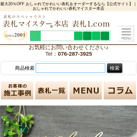
最大20％OFF おしゃれでかわいい表札をオーダーするなら【公式サイト】｜
おしゃれでかわいい表札マイスター本店
お気軽にお問い合わせください♪
Tel：
076-287-3925
商品検索