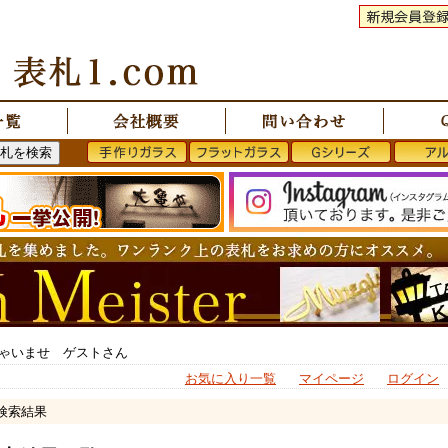
ゃいませ ゲストさん
お気に入り一覧
マイページ
ログイン
 検索結果