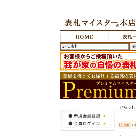
いらっし
HOME
>