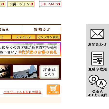
パスワードをお忘れの場合