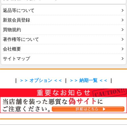
返品等について
新規会員登録
買物規約
著作権等について
会社概要
サイトマップ
｜
＞＞ オプション ＜＜
｜
＞＞ 納期一覧 ＜＜
｜