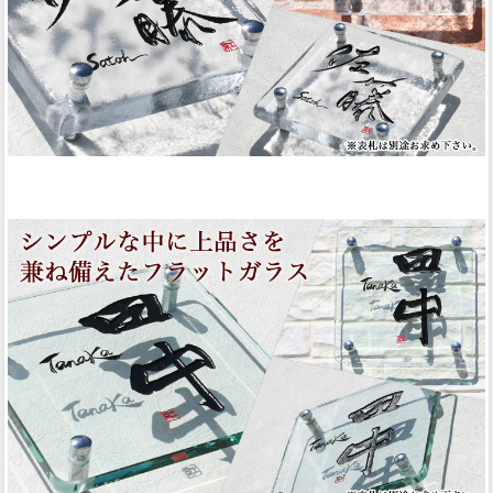
フラットガラス表札Ｇシリーズ