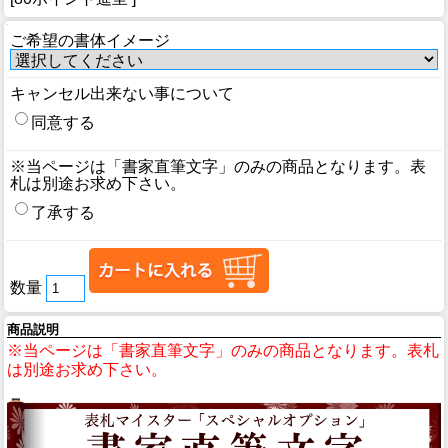
ご希望の書体イメージ
キャンセル出来ない事について
同意する
※当ページは「書家直筆文字」のみの商品となります。表
札は別途お求め下さい。
了承する
数量
商品説明
※当ページは「書家直筆文字」のみの商品となります。表札
は別途お求め下さい。