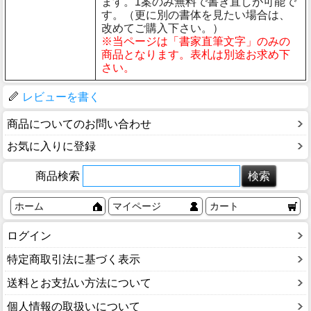
ます。1案のみ無料で書き直しが可能で
す。（更に別の書体を見たい場合は、
改めてご購入下さい。）
※当ページは「書家直筆文字」のみの
商品となります。表札は別途お求め下
さい。
レビューを書く
商品についてのお問い合わせ
お気に入りに登録
商品検索
ホーム
マイページ
カート
ログイン
特定商取引法に基づく表示
送料とお支払い方法について
個人情報の取扱いについて