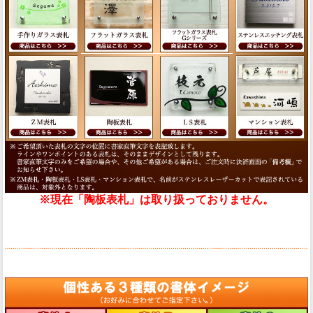
※現在「陶板表札」は取り扱っておりません。