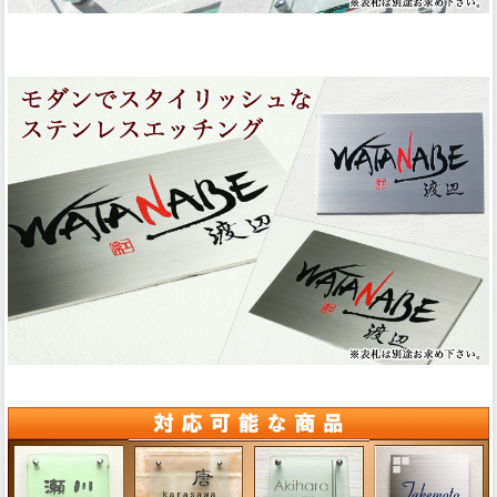
ステンレスエッチング表札