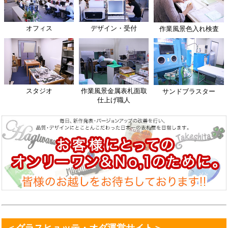
オフィス
デザイン・受付
作業風景色入れ検査
スタジオ
作業風景金属表札面取
サンドブラスター
仕上げ職人