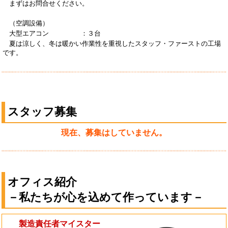
まずはお問合せください。
（空調設備）
大型エアコン
：３台
夏は涼しく、冬は暖かい作業性を重視したスタッフ・ファーストの工場
です。
スタッフ募集
現在、募集はしていません。
オフィス紹介
－私たちが心を込めて作っています－
製造責任者マイスター