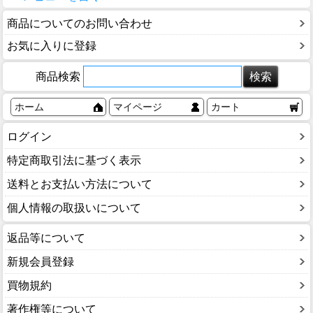
商品についてのお問い合わせ
お気に入りに登録
商品検索
ホーム
マイページ
カート
ログイン
特定商取引法に基づく表示
送料とお支払い方法について
個人情報の取扱いについて
返品等について
新規会員登録
買物規約
著作権等について