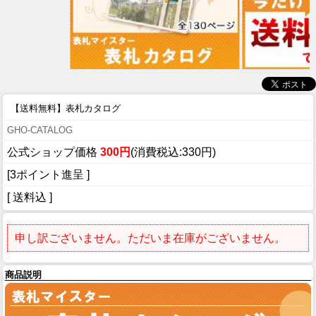
【送料無料】表札カタログ
GHO-CATALOG
公式ショップ価格
300円
(消費税込:330円)
[3ポイント進呈 ]
[ 送料込 ]
申し訳ございません。ただいま在庫がございません。
商品説明