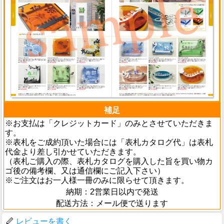
補足
※お支払は「クレジットカード」のみとさせていただきま
す。
※表札をご成約頂いた場合には「表札カタログ代」は表札
代金より差し引かせていただきます。
（表札ご購入の際、表札カタログを購入した旨を買い物カ
ゴ後の備考欄、又は通信欄にご記入下さい）
※ご注文はお一人様一冊のみに限らせて頂きます。
納期：2営業日以内で発送
配送方法：メール便で送ります
レビューを書く