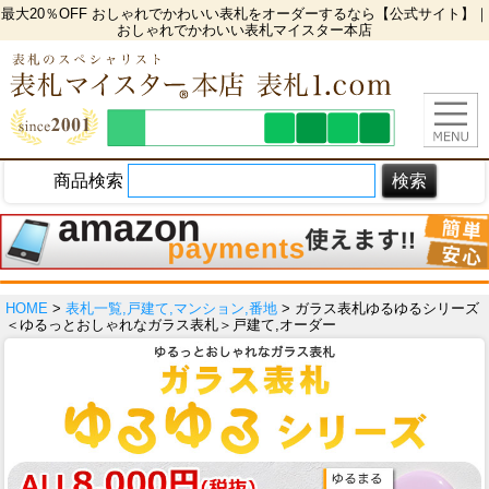
最大20％OFF おしゃれでかわいい表札をオーダーするなら【公式サイト】｜
おしゃれでかわいい表札マイスター本店
商品検索
HOME
>
表札一覧,戸建て,マンション,番地
> ガラス表札ゆるゆるシリーズ
＜ゆるっとおしゃれなガラス表札＞戸建て,オーダー