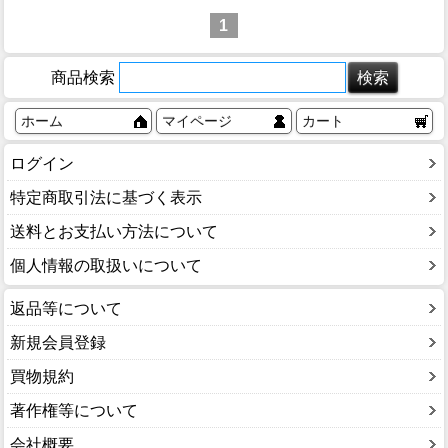
1
商品検索
ホーム
マイページ
カート
ログイン
特定商取引法に基づく表示
送料とお支払い方法について
個人情報の取扱いについて
返品等について
新規会員登録
買物規約
著作権等について
会社概要