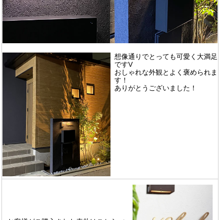
想像通りでとっても可愛く大満足
ですV
おしゃれな外観とよく褒められま
す！
ありがとうございました！