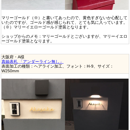
マリーゴールド（※）と書いてあったので、黄色すぎないか心配して
いたのですが、ゴールド感が感じられて、とても気に入っています。
（※）マリーイエローゴールド塗装となります。
ショップからのメモ：マリーゴールドとございますが、マリーイエロ
ーゴールド塗装となります。
大阪府・A様
真鍮表札 「アンダーライン無し」
表面加工の種類：ヘアライン加工、フォント：H-9、サイズ：
W250mm