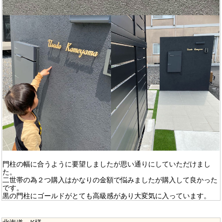
門柱の幅に合うように要望しましたが思い通りにしていただけまし
た。
二世帯の為２つ購入はかなりの金額で悩みましたが購入して良かった
です。
黒の門柱にゴールドがとても高級感があり大変気に入っています。