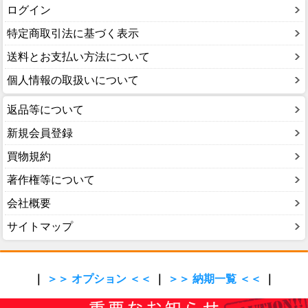
ログイン
特定商取引法に基づく表示
送料とお支払い方法について
個人情報の取扱いについて
返品等について
新規会員登録
買物規約
著作権等について
会社概要
サイトマップ
｜
＞＞ オプション ＜＜
｜
＞＞ 納期一覧 ＜＜
｜