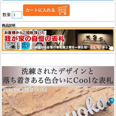
数量
商品説明