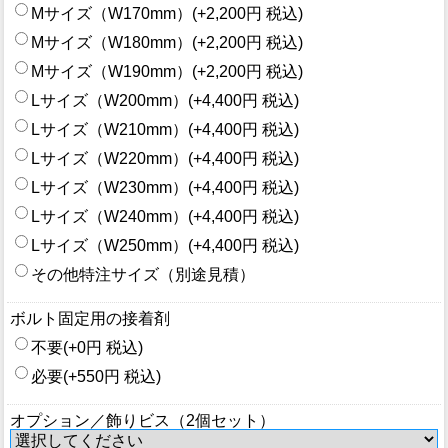
Mサイズ（W170mm）(+2,200円 税込)
Mサイズ（W180mm）(+2,200円 税込)
Mサイズ（W190mm）(+2,200円 税込)
Lサイズ（W200mm）(+4,400円 税込)
Lサイズ（W210mm）(+4,400円 税込)
Lサイズ（W220mm）(+4,400円 税込)
Lサイズ（W230mm）(+4,400円 税込)
Lサイズ（W240mm）(+4,400円 税込)
Lサイズ（W250mm）(+4,400円 税込)
その他特注サイズ（別途見積）
ボルト固定用の接着剤
不要(+0円 税込)
必要(+550円 税込)
オプション／飾りビス（2個セット）