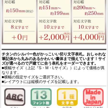
チタンのシルバー色がかっこいい切り文字表札。おしゃれな
筆記体から丸みのあるかわいい書体まで揃えています！サイ
ズが選べるので戸建てに合う表札をオーダーできます。
■横幅サイズ（上記『S・M・Lサイズ』）によって価格が異
なります。
■横幅の指定サイズをご選択下さい。
■レイアウトには縦横のサイズを記載します。