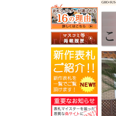
GHO-S