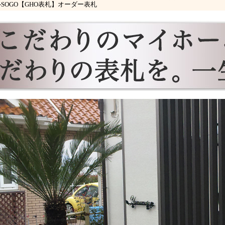
US-SOGO【GHO表札】オーダー表札