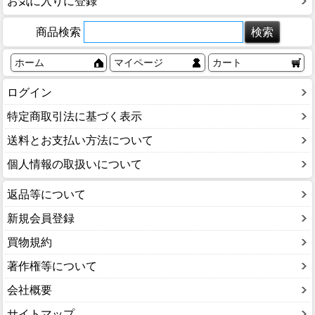
お気に入りに登録
商品検索
ホーム
マイページ
カート
ログイン
特定商取引法に基づく表示
送料とお支払い方法について
個人情報の取扱いについて
返品等について
新規会員登録
買物規約
著作権等について
会社概要
サイトマップ