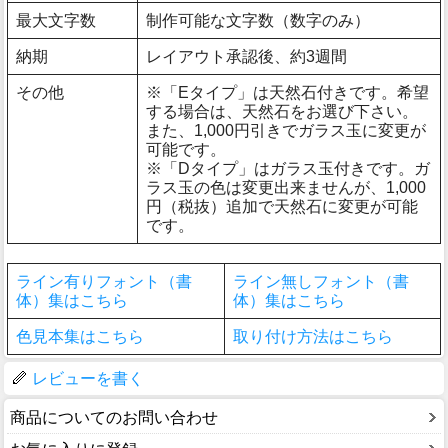
最大文字数
制作可能な文字数（数字のみ）
納期
レイアウト承認後、約3週間
その他
※「Eタイプ」は天然石付きです。希望
する場合は、天然石をお選び下さい。
また、1,000円引きでガラス玉に変更が
可能です。
※「Dタイプ」はガラス玉付きです。ガ
ラス玉の色は変更出来ませんが、1,000
円（税抜）追加で天然石に変更が可能
です。
ライン有りフォント（書
ライン無しフォント（書
体）集はこちら
体）集はこちら
色見本集はこちら
取り付け方法はこちら
レビューを書く
商品についてのお問い合わせ