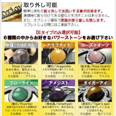
【Eタイプのみ選択可能】