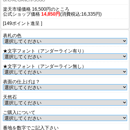
GHO-AL-BANCHI-SOGO
楽天市場価格 16,500円のところ
公式ショップ価格
14,850円
(消費税込:16,335円)
[149ポイント進呈 ]
表札の色
★文字フォント（アンダーライン有り）
★文字フォント（アンダーライン無し）
表面の仕上げは？
天然石
ご購入について
番地を数字でご記入下さい