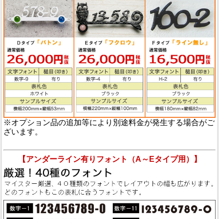
※オプション品の追加等により別途料金が発生する場合がご
ざいます。
【アンダーライン有りフォント（A～Eタイプ用）】