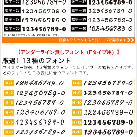
【アンダーライン無しフォント（Fタイプ用）】