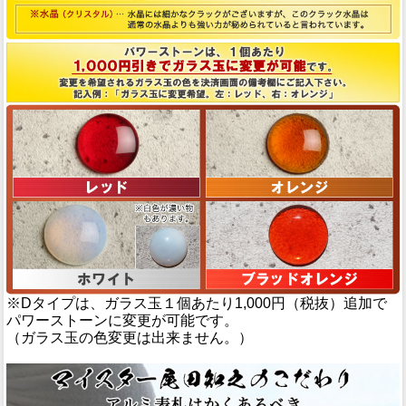
※Dタイプは、ガラス玉１個あたり1,000円（税抜）追加で
パワーストーンに変更が可能です。
（ガラス玉の色変更は出来ません。）