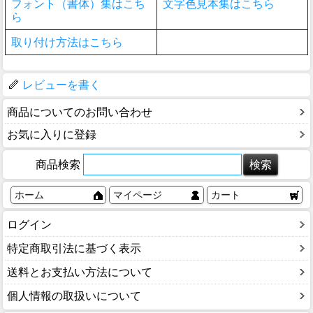
フォント（書体）集はこち
文字色見本集はこちら
ら
取り付け方法はこちら
レビューを書く
商品についてのお問い合わせ
お気に入りに登録
商品検索
ホーム
マイページ
カート
ログイン
特定商取引法に基づく表示
送料とお支払い方法について
個人情報の取扱いについて