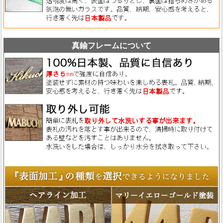
真鍮フレームについて