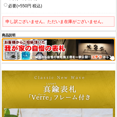
必要(+550円 税込)
申し訳ございません。ただいま在庫がございません。
商品説明