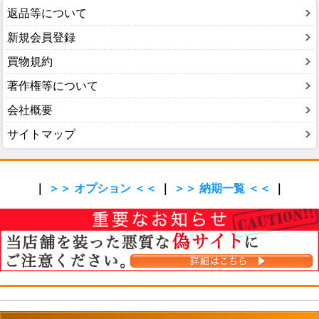
返品等について
新規会員登録
買物規約
著作権等について
会社概要
サイトマップ
｜
＞＞ オプション ＜＜
｜
＞＞ 納期一覧 ＜＜
｜