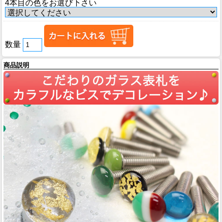
4本目の色をお選び下さい
数量
商品説明