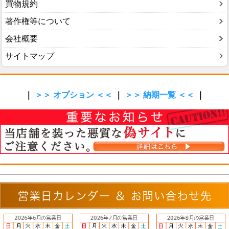
買物規約
著作権等について
会社概要
サイトマップ
｜
＞＞ オプション ＜＜
｜
＞＞ 納期一覧 ＜＜
｜