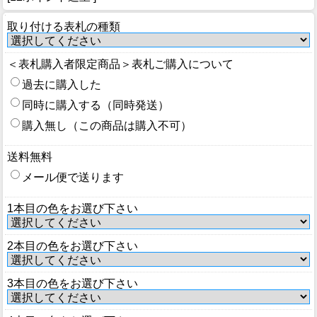
取り付ける表札の種類
＜表札購入者限定商品＞表札ご購入について
過去に購入した
同時に購入する（同時発送）
購入無し（この商品は購入不可）
送料無料
メール便で送ります
1本目の色をお選び下さい
2本目の色をお選び下さい
3本目の色をお選び下さい