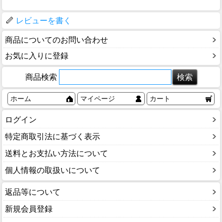
レビューを書く
商品についてのお問い合わせ
お気に入りに登録
商品検索
ホーム
マイページ
カート
ログイン
特定商取引法に基づく表示
送料とお支払い方法について
個人情報の取扱いについて
返品等について
新規会員登録