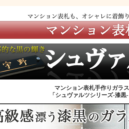
マンション表札手作りガラ
「シュヴァルツシリーズ-漆黒-