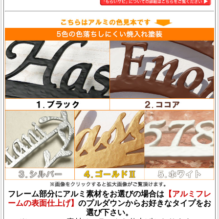
フレーム部分にアルミ素材をお選びの場合は
【アルミフレ
ームの表面仕上げ】
のプルダウンからお好きなタイプをお
選び下さい。