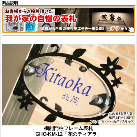
商品説明
機能門柱フレーム表札
GHO-KM-12「花のティアラ」