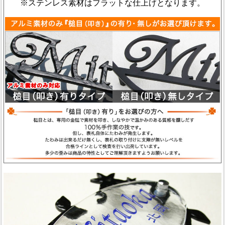
※ステンレス素材はフラットな仕上げとなります。