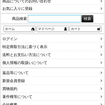
商品についてのお問い合わせ
お気に入りに登録
商品検索
ホーム
マイページ
カート
ログイン
特定商取引法に基づく表示
送料とお支払い方法について
個人情報の取扱いについて
返品等について
新規会員登録
買物規約
著作権等について
会社概要