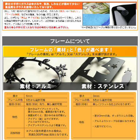
フレームについて