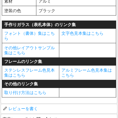
素材
アルミ
塗装の色
ブラック
手作りガラス（表札本体）のリンク集
フォント（書体）集はこち
文字色見本集はこちら
ら
その他レイアウトサンプル
集はこちら
フレームのリンク集
ステンレスフレーム色見本
アルミフレーム色見本集は
集はこちら
こちら
その他のリンク集
取り付け方法はこちら
レビューを書く