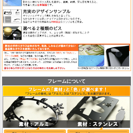
フレームについて