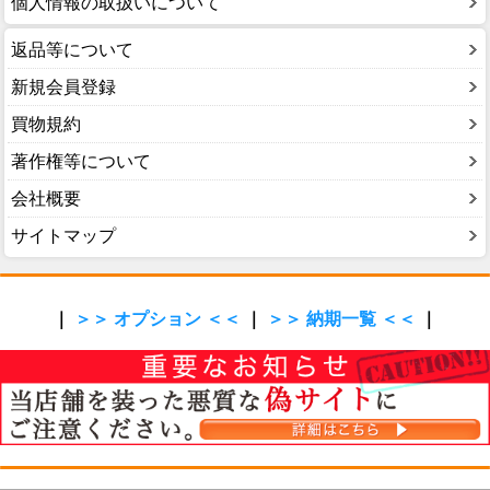
個人情報の取扱いについて
返品等について
新規会員登録
買物規約
著作権等について
会社概要
サイトマップ
｜
＞＞ オプション ＜＜
｜
＞＞ 納期一覧 ＜＜
｜