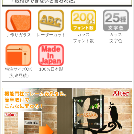
ガラス
ガラス
手作りガラス
レーザーカット
フォント数
文字色
特注サイズOK
100％日本製
（別途見積）