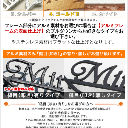
フレーム部分にアルミ素材をお選びの場合は
【アルミフレ
ームの表面仕上げ】
のプルダウンからお好きなタイプをお
選び下さい。
※ステンレス素材はフラットな仕上げとなります。