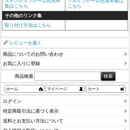
ステンレスフレーム色見本
アルミフレーム色見本集は
集はこちら
こちら
その他のリンク集
取り付け方法はこちら
レビューを書く
商品についてのお問い合わせ
お気に入りに登録
商品検索
ホーム
マイページ
カート
ログイン
特定商取引法に基づく表示
送料とお支払い方法について