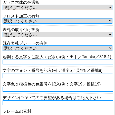
ガラス本体の色選択
フロスト加工の有無
表札の取り付け箇所
既存表札プレートの有無
彫刻する文字をご記入ください(例：田中／Tanaka／318-1)
文字のフォント番号を記入(例：漢字5／英字8／番地8)
文字色＆模様色の色番号を記入(例：文字19／模様19)
デザインについてのご要望がある場合はご記入下さい
フレームの素材