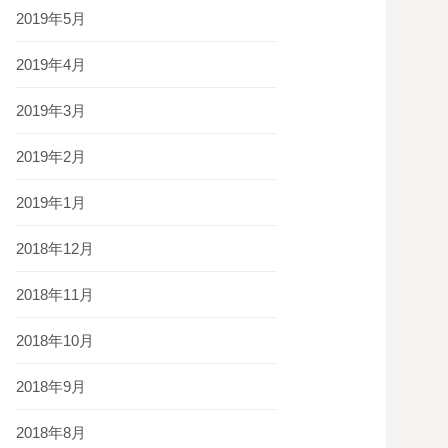
2019年5月
2019年4月
2019年3月
2019年2月
2019年1月
2018年12月
2018年11月
2018年10月
2018年9月
2018年8月