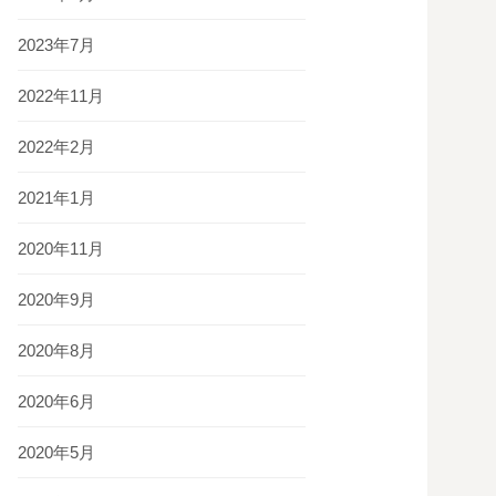
2023年7月
2022年11月
2022年2月
2021年1月
2020年11月
2020年9月
2020年8月
2020年6月
2020年5月