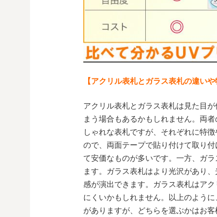
【アクリル表札とガラス表札の違いや
アクリル表札とガラス表札は見た目が
まう場合もあるかもしれません。両者
しゃれな表札ですが、それぞれに特徴
ので、両面テープで貼り付けて取り付
て安価なものが多いです。一方、ガラ
ます。ガラス表札はより光沢があり、
感が演出できます。ガラス表札はアク
にくいかもしれません。以上のように
がありますが、どちらを選ぶかはお客