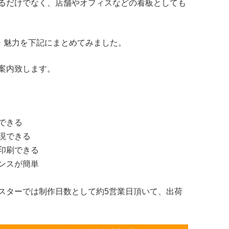
るだけでなく、店舗やオフィスなどの看板としても
ト・魅力を下記にまとめてみました。
案内致します。
できる
現できる
印刷できる
ンスが簡単
スターでは制作日数として約5営業日頂いて、出荷