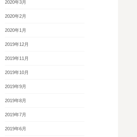
2020年3月
2020年2月
2020年1月
2019年12月
2019年11月
2019年10月
2019年9月
2019年8月
2019年7月
2019年6月