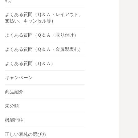
札）
よくある質問（Ｑ＆Ａ・レイアウト、
支払い、キャンセル等）
よくある質問（Ｑ＆Ａ・取り付け）
よくある質問（Ｑ＆Ａ・金属製表札）
よくある質問（Ｑ＆Ａ）
キャンペーン
商品紹介
未分類
機能門柱
正しい表札の選び方