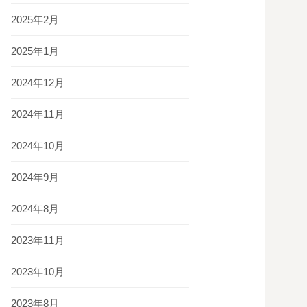
2025年2月
2025年1月
2024年12月
2024年11月
2024年10月
2024年9月
2024年8月
2023年11月
2023年10月
2023年8月