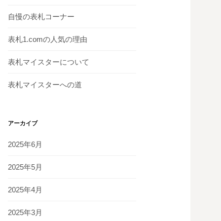
自慢の表札コーナー
表札1.comの人気の理由
表札マイスターについて
表札マイスターへの道
アーカイブ
2025年6月
2025年5月
2025年4月
2025年3月