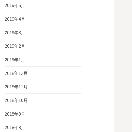
2019年5月
2019年4月
2019年3月
2019年2月
2019年1月
2018年12月
2018年11月
2018年10月
2018年9月
2018年8月