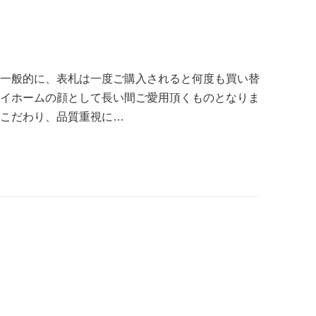
 一般的に、表札は一度ご購入されると何度も買い替
マイホームの顔として長い間ご愛用頂くものとなりま
にこだわり、品質重視に…