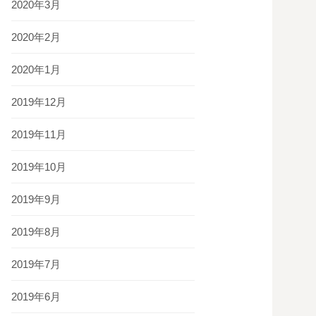
2020年3月
2020年2月
2020年1月
2019年12月
2019年11月
2019年10月
2019年9月
2019年8月
2019年7月
2019年6月