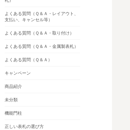
札）
よくある質問（Ｑ＆Ａ・レイアウト、
支払い、キャンセル等）
よくある質問（Ｑ＆Ａ・取り付け）
よくある質問（Ｑ＆Ａ・金属製表札）
よくある質問（Ｑ＆Ａ）
キャンペーン
商品紹介
未分類
機能門柱
正しい表札の選び方