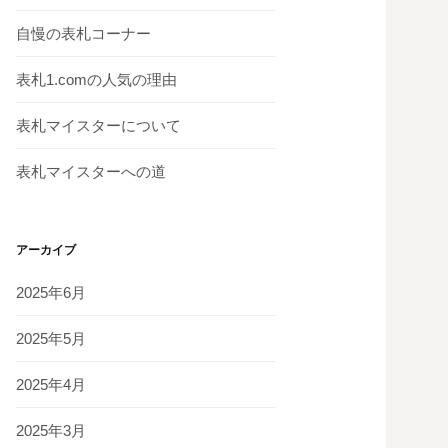
自慢の表札コーナー
表札1.comの人気の理由
表札マイスターについて
表札マイスターへの道
アーカイブ
2025年6月
2025年5月
2025年4月
2025年3月