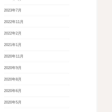
2023年7月
2022年11月
2022年2月
2021年1月
2020年11月
2020年9月
2020年8月
2020年6月
2020年5月