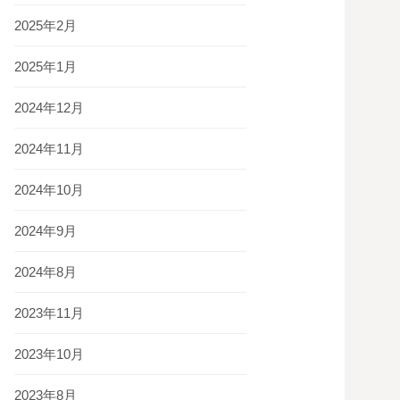
2025年2月
2025年1月
2024年12月
2024年11月
2024年10月
2024年9月
2024年8月
2023年11月
2023年10月
2023年8月