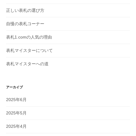
正しい表札の選び方
自慢の表札コーナー
表札1.comの人気の理由
表札マイスターについて
表札マイスターへの道
アーカイブ
2025年6月
2025年5月
2025年4月