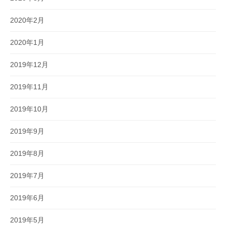
2020年2月
2020年1月
2019年12月
2019年11月
2019年10月
2019年9月
2019年8月
2019年7月
2019年6月
2019年5月