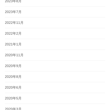
2023年8月
2023年7月
2022年11月
2022年2月
2021年1月
2020年11月
2020年9月
2020年8月
2020年6月
2020年5月
2020年3月