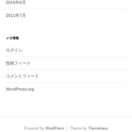
2016年6月
2011年7月
メタ情報
ログイン
投稿フィード
コメントフィード
WordPress.org
Powered by
WordPress
|
Theme by
Themehaus