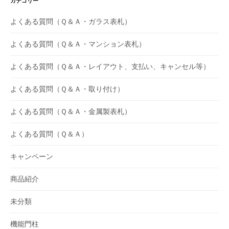
カテゴリー
よくある質問（Ｑ＆Ａ・ガラス表札）
よくある質問（Ｑ＆Ａ・マンション表札）
よくある質問（Ｑ＆Ａ・レイアウト、支払い、キャンセル等）
よくある質問（Ｑ＆Ａ・取り付け）
よくある質問（Ｑ＆Ａ・金属製表札）
よくある質問（Ｑ＆Ａ）
キャンペーン
商品紹介
未分類
機能門柱