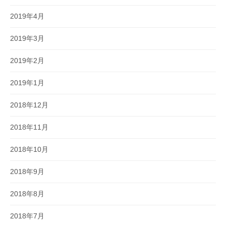
2019年4月
2019年3月
2019年2月
2019年1月
2018年12月
2018年11月
2018年10月
2018年9月
2018年8月
2018年7月