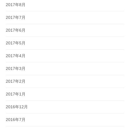
2017年8月
2017年7月
2017年6月
2017年5月
2017年4月
2017年3月
2017年2月
2017年1月
2016年12月
2016年7月