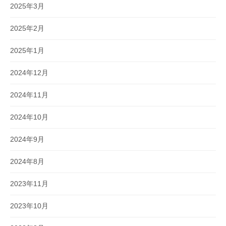
2025年3月
2025年2月
2025年1月
2024年12月
2024年11月
2024年10月
2024年9月
2024年8月
2023年11月
2023年10月