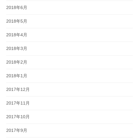
2018年6月
2018年5月
2018年4月
2018年3月
2018年2月
2018年1月
2017年12月
2017年11月
2017年10月
2017年9月