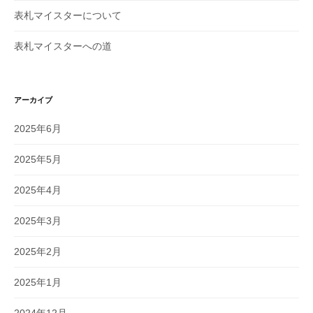
表札マイスターについて
表札マイスターへの道
アーカイブ
2025年6月
2025年5月
2025年4月
2025年3月
2025年2月
2025年1月