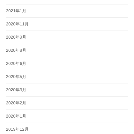
2021年1月
2020年11月
2020年9月
2020年8月
2020年6月
2020年5月
2020年3月
2020年2月
2020年1月
2019年12月