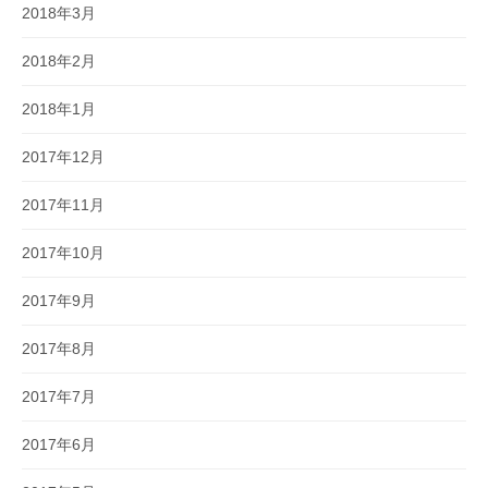
2018年3月
2018年2月
2018年1月
2017年12月
2017年11月
2017年10月
2017年9月
2017年8月
2017年7月
2017年6月