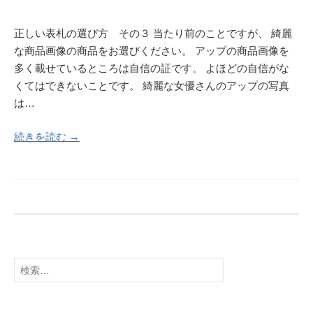
正しい表札の選び方 その３ 当たり前のことですが、 綺麗
な商品画像の商品をお選びください。 アップの商品画像を
多く載せているところは自信の証です。 よほどの自信がな
くてはできないことです。 綺麗な女優さんのアップの写真
は…
続きを読む →
検
索: