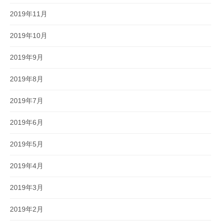
2019年11月
2019年10月
2019年9月
2019年8月
2019年7月
2019年6月
2019年5月
2019年4月
2019年3月
2019年2月