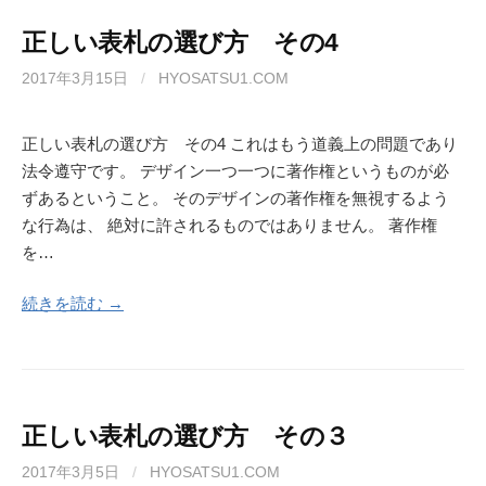
正しい表札の選び方 その4
2017年3月15日
/
HYOSATSU1.COM
正しい表札の選び方 その4 これはもう道義上の問題であり
法令遵守です。 デザイン一つ一つに著作権というものが必
ずあるということ。 そのデザインの著作権を無視するよう
な行為は、 絶対に許されるものではありません。 著作権
を…
続きを読む →
正しい表札の選び方 その３
2017年3月5日
/
HYOSATSU1.COM