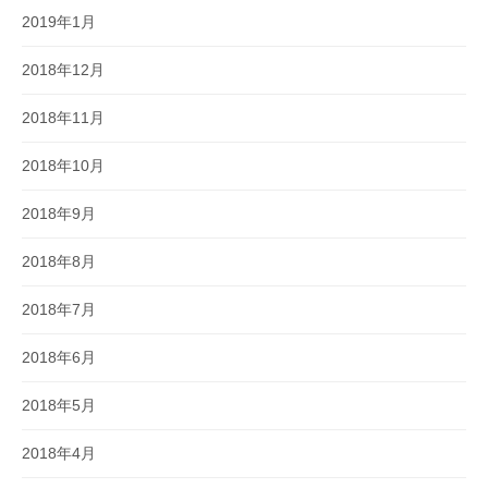
2019年1月
2018年12月
2018年11月
2018年10月
2018年9月
2018年8月
2018年7月
2018年6月
2018年5月
2018年4月