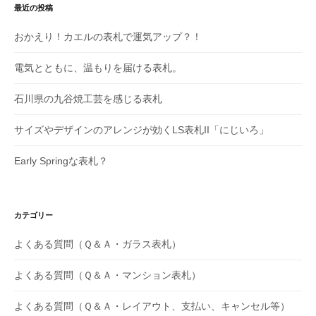
最近の投稿
おかえり！カエルの表札で運気アップ？！
電気とともに、温もりを届ける表札。
石川県の九谷焼工芸を感じる表札
サイズやデザインのアレンジが効くLS表札II「にじいろ」
Early Springな表札？
カテゴリー
よくある質問（Ｑ＆Ａ・ガラス表札）
よくある質問（Ｑ＆Ａ・マンション表札）
よくある質問（Ｑ＆Ａ・レイアウト、支払い、キャンセル等）