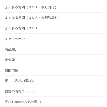
よくある質問（Ｑ＆Ａ・取り付け）
よくある質問（Ｑ＆Ａ・金属製表札）
よくある質問（Ｑ＆Ａ）
キャンペーン
商品紹介
未分類
機能門柱
正しい表札の選び方
自慢の表札コーナー
表札1.comの人気の理由