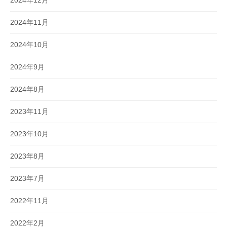
2024年12月
2024年11月
2024年10月
2024年9月
2024年8月
2023年11月
2023年10月
2023年8月
2023年7月
2022年11月
2022年2月