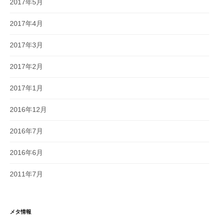
2017年5月
2017年4月
2017年3月
2017年2月
2017年1月
2016年12月
2016年7月
2016年6月
2011年7月
メタ情報