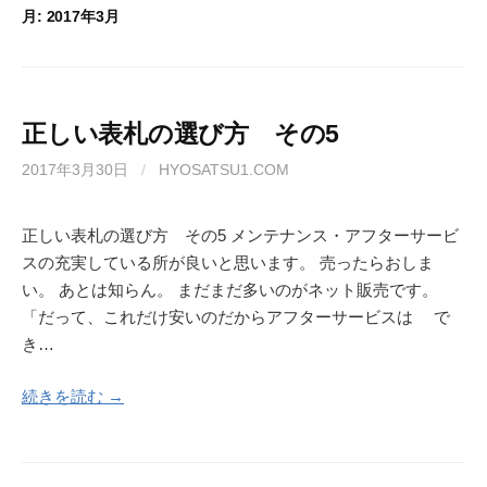
月:
2017年3月
正しい表札の選び方 その5
2017年3月30日
/
HYOSATSU1.COM
正しい表札の選び方 その5 メンテナンス・アフターサービ
スの充実している所が良いと思います。 売ったらおしま
い。 あとは知らん。 まだまだ多いのがネット販売です。
「だって、これだけ安いのだからアフターサービスは で
き…
続きを読む →