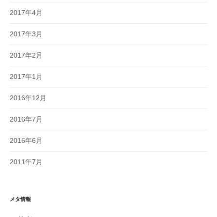
2017年4月
2017年3月
2017年2月
2017年1月
2016年12月
2016年7月
2016年6月
2011年7月
メタ情報