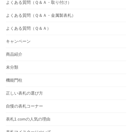
よくある質問（Ｑ＆Ａ・取り付け）
よくある質問（Ｑ＆Ａ・金属製表札）
よくある質問（Ｑ＆Ａ）
キャンペーン
商品紹介
未分類
機能門柱
正しい表札の選び方
自慢の表札コーナー
表札1.comの人気の理由
表札マイスターについて