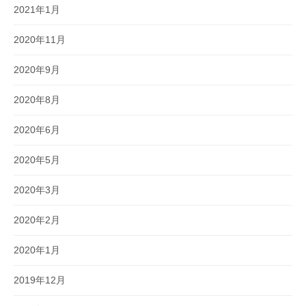
2021年1月
2020年11月
2020年9月
2020年8月
2020年6月
2020年5月
2020年3月
2020年2月
2020年1月
2019年12月