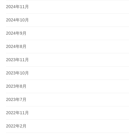
2024年11月
2024年10月
2024年9月
2024年8月
2023年11月
2023年10月
2023年8月
2023年7月
2022年11月
2022年2月