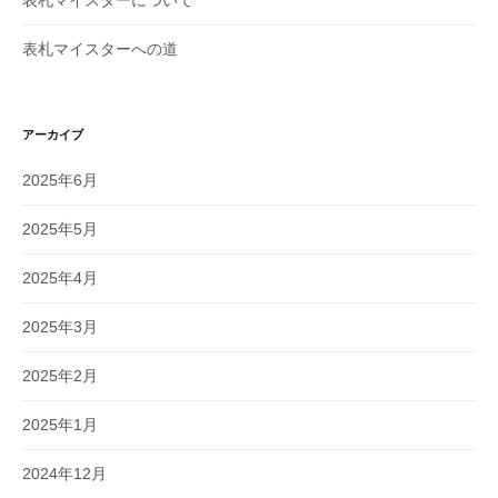
表札マイスターへの道
アーカイブ
2025年6月
2025年5月
2025年4月
2025年3月
2025年2月
2025年1月
2024年12月