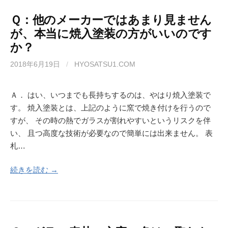
Ｑ：他のメーカーではあまり見ません
が、本当に焼入塗装の方がいいのです
か？
2018年6月19日
/
HYOSATSU1.COM
Ａ． はい、いつまでも長持ちするのは、やはり焼入塗装で
す。 焼入塗装とは、上記のように窯で焼き付けを行うので
すが、 その時の熱でガラスが割れやすいというリスクを伴
い、 且つ高度な技術が必要なので簡単には出来ません。 表
札…
続きを読む →