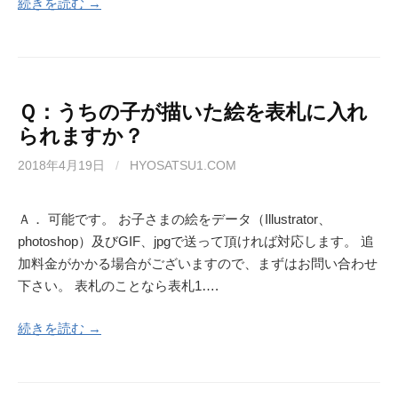
続きを読む →
Ｑ：うちの子が描いた絵を表札に入れ
られますか？
2018年4月19日
/
HYOSATSU1.COM
Ａ． 可能です。 お子さまの絵をデータ（Illustrator、
photoshop）及びGIF、jpgで送って頂ければ対応します。 追
加料金がかかる場合がございますので、まずはお問い合わせ
下さい。 表札のことなら表札1….
続きを読む →