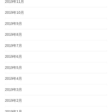
2019年11月
2019年10月
2019年9月
2019年8月
2019年7月
2019年6月
2019年5月
2019年4月
2019年3月
2019年2月
2019年1月