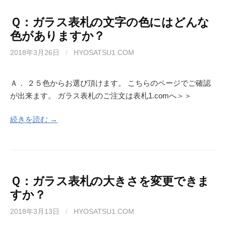
Ｑ：ガラス表札の文字の色にはどんな
色がありますか？
2018年3月26日
/
HYOSATSU1.COM
Ａ． ２５色からお選び頂けます。 こちらのページでご確認
が出来ます。 ガラス表札のご注文は表札1.comへ＞＞
続きを読む →
Ｑ：ガラス表札の大きさを変更できま
すか？
2018年3月13日
/
HYOSATSU1.COM