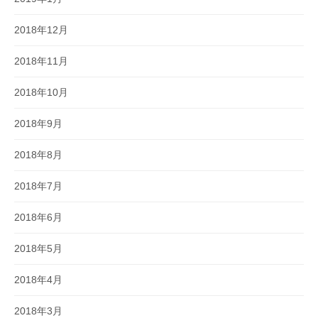
2018年12月
2018年11月
2018年10月
2018年9月
2018年8月
2018年7月
2018年6月
2018年5月
2018年4月
2018年3月