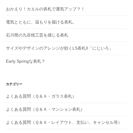
おかえり！カエルの表札で運気アップ？！
電気とともに、温もりを届ける表札。
石川県の九谷焼工芸を感じる表札
サイズやデザインのアレンジが効くLS表札II「にじいろ」
Early Springな表札？
カテゴリー
よくある質問（Ｑ＆Ａ・ガラス表札）
よくある質問（Ｑ＆Ａ・マンション表札）
よくある質問（Ｑ＆Ａ・レイアウト、支払い、キャンセル等）