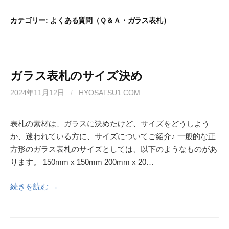
カテゴリー:
よくある質問（Ｑ＆Ａ・ガラス表札）
ガラス表札のサイズ決め
2024年11月12日
/
HYOSATSU1.COM
表札の素材は、ガラスに決めたけど、サイズをどうしよう
か、迷われている方に、サイズについてご紹介♪ 一般的な正
方形のガラス表札のサイズとしては、以下のようなものがあ
ります。 150mm x 150mm 200mm x 20…
続きを読む →