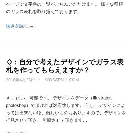
ページで文字色の一覧がごらんいただけます。 様々な種類
のガラス表札を取り揃えております。
続きを読む →
Ｑ：自分で考えたデザインでガラス表
札を作ってもらえますか？
2018年4月26日
/
HYOSATSU1.COM
Ａ． はい、可能です。 デザインをデータ（Illustrator、
photoshop）で頂ければ対応致します。 但し、デザインによ
っては出来ない物、難しいものもありますので、デザインを
拝見させて頂き、 判断させて頂きます…