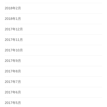
2018年2月
2018年1月
2017年12月
2017年11月
2017年10月
2017年9月
2017年8月
2017年7月
2017年6月
2017年5月