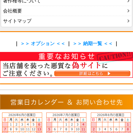
著作権等について
会社概要
サイトマップ
｜
＞＞ オプション ＜＜
｜
＞＞ 納期一覧 ＜＜
｜