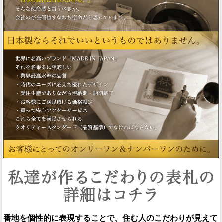
番地を個性的に表現することで、住む人のこだわりが見えて