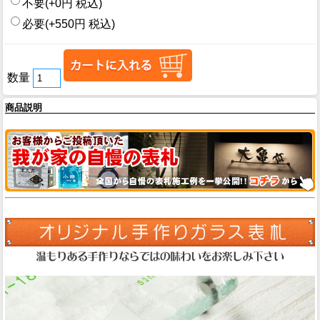
不要(+0円 税込)
必要(+550円 税込)
数量
商品説明