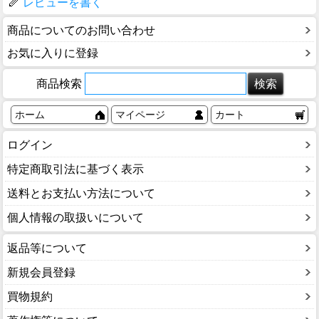
レビューを書く
商品についてのお問い合わせ
お気に入りに登録
商品検索
ホーム
マイページ
カート
ログイン
特定商取引法に基づく表示
送料とお支払い方法について
個人情報の取扱いについて
返品等について
新規会員登録
買物規約