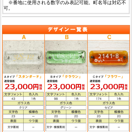
※番地に使用される数字のみ表記可能。町名等は対応不
可。