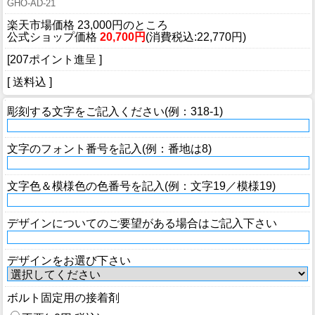
GHO-AD-21
楽天市場価格 23,000円のところ
公式ショップ価格
20,700円
(消費税込:22,770円)
[207ポイント進呈 ]
[ 送料込 ]
彫刻する文字をご記入ください(例：318-1)
文字のフォント番号を記入(例：番地は8)
文字色＆模様色の色番号を記入(例：文字19／模様19)
デザインについてのご要望がある場合はご記入下さい
デザインをお選び下さい
ボルト固定用の接着剤