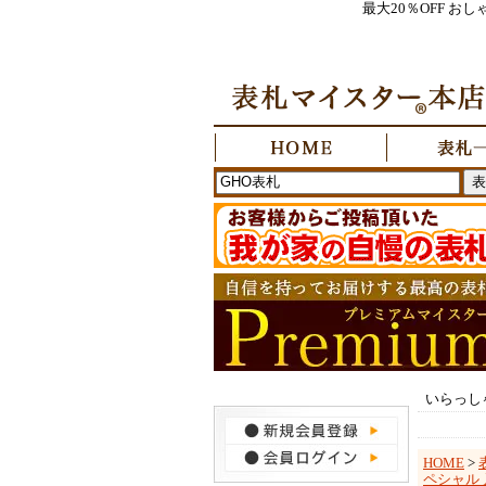
最大20％OFF 
いらっし
HOME
>
ペシャル 