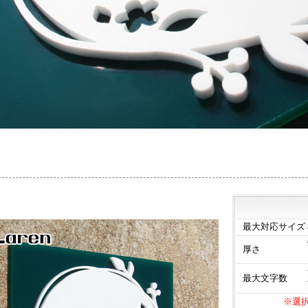
最大対応サイズ
厚さ
最大文字数
※選