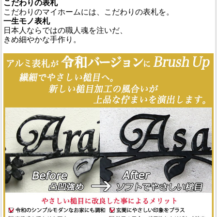
こだわりの表札
こだわりのマイホームには、こだわりの表札を。
一生モノ表札
日本人ならではの職人魂を注いだ、
きめ細やかな手作り。