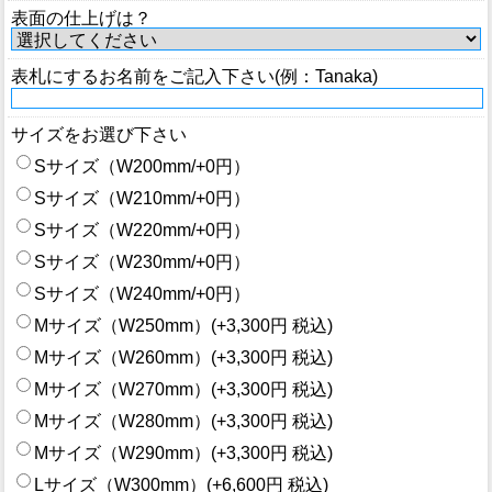
表面の仕上げは？
表札にするお名前をご記入下さい(例：Tanaka)
サイズをお選び下さい
Sサイズ（W200mm/+0円）
Sサイズ（W210mm/+0円）
Sサイズ（W220mm/+0円）
Sサイズ（W230mm/+0円）
Sサイズ（W240mm/+0円）
Mサイズ（W250mm）(+3,300円 税込)
Mサイズ（W260mm）(+3,300円 税込)
Mサイズ（W270mm）(+3,300円 税込)
Mサイズ（W280mm）(+3,300円 税込)
Mサイズ（W290mm）(+3,300円 税込)
Lサイズ（W300mm）(+6,600円 税込)