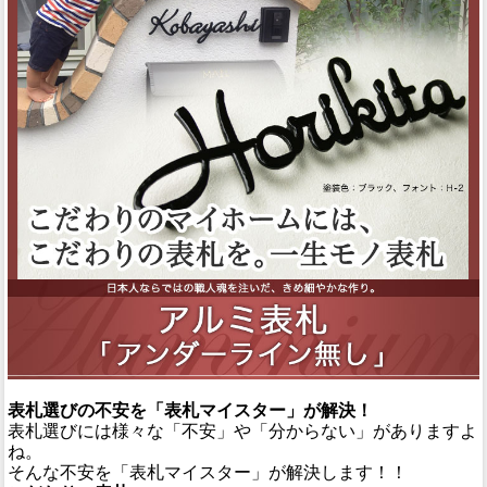
表札選びの不安を「表札マイスター」が解決！
表札選びには様々な「不安」や「分からない」がありますよ
ね。
そんな不安を「表札マイスター」が解決します！！