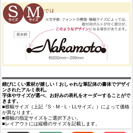
錆びにくい素材が嬉しい！おしゃれな筆記体の書体でデザイ
ンされたアルミ表札。
字体やサイズが選べ、お好みの表札をオーダーすることがで
きます。
■横幅サイズ（上記『S・M・L・LLサイズ』）によって価格
が異なります。
■横幅の指定サイズをご選択下さい。
■レイアウトには縦横のサイズを記載します。