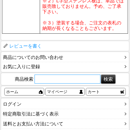
※２）L字型ステンレス板は、単品では
販売致しておりません。予め、ご了承
下さい。
※３）塗装する場合、ご注文の表札の
納期が長くなることもございます。
レビューを書く
商品についてのお問い合わせ
お気に入りに登録
商品検索
ホーム
マイページ
カート
ログイン
特定商取引法に基づく表示
送料とお支払い方法について