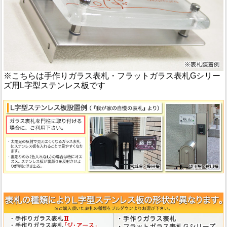
※こちらは手作りガラス表札・フラットガラス表札Gシリー
ズ用L字型ステンレス板です