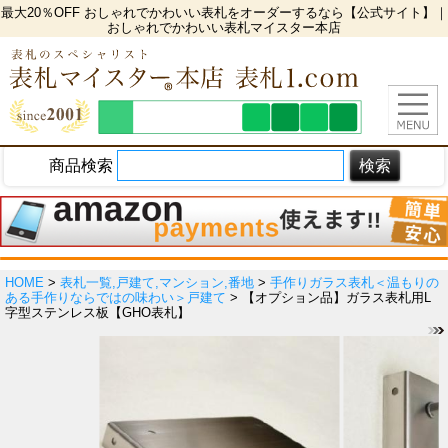
最大20％OFF おしゃれでかわいい表札をオーダーするなら【公式サイト】｜
おしゃれでかわいい表札マイスター本店
商品検索
HOME
>
表札一覧,戸建て,マンション,番地
>
手作りガラス表札＜温もりの
ある手作りならではの味わい＞戸建て
> 【オプション品】ガラス表札用L
字型ステンレス板【GHO表札】