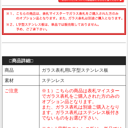
□商品詳細□
商品
ガラス表札用L字型ステンレス板
素材
ステンレス
ご注意
※１）こちらの商品は表札マイスター
でガラス表札をご購入された方のみの
オプション品となります。
また、ガラス表札は別途ご購入となり
ます。ガラス表札はステンレス板付き
でないものをお選び下さい。