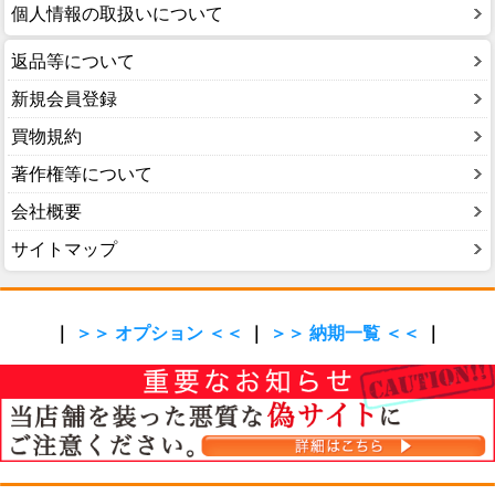
個人情報の取扱いについて
返品等について
新規会員登録
買物規約
著作権等について
会社概要
サイトマップ
｜
＞＞ オプション ＜＜
｜
＞＞ 納期一覧 ＜＜
｜