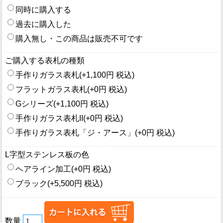
同時に購入する
過去に購入した
購入無し・この商品は販売不可です
ご購入する表札の種類
手作りガラス表札(+1,100円 税込)
フラットガラス表札(+0円 税込)
Gシリーズ(+1,100円 税込)
手作りガラス表札II(+0円 税込)
手作りガラス表札「ジ・アース」(+0円 税込)
L字型ステンレス板の色
ヘアライン加工(+0円 税込)
ブラック(+5,500円 税込)
数量