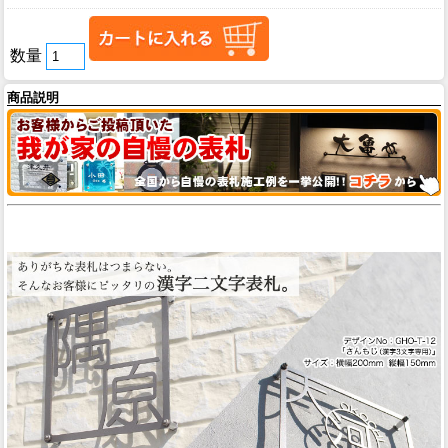
数量
商品説明