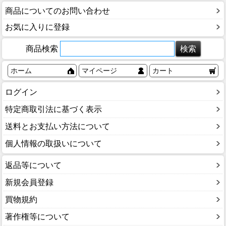
商品についてのお問い合わせ
お気に入りに登録
商品検索
ホーム
マイページ
カート
ログイン
特定商取引法に基づく表示
送料とお支払い方法について
個人情報の取扱いについて
返品等について
新規会員登録
買物規約
著作権等について