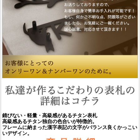
錆びない・軽量・高級感があるチタン表札
高級感あるチタン独自の色合いが特徴的。
フレームに納まった漢字表記の文字がバランス良くかっこい
いデザイン。