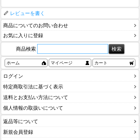
レビューを書く
商品についてのお問い合わせ
お気に入りに登録
商品検索
ホーム
マイページ
カート
ログイン
特定商取引法に基づく表示
送料とお支払い方法について
個人情報の取扱いについて
返品等について
新規会員登録