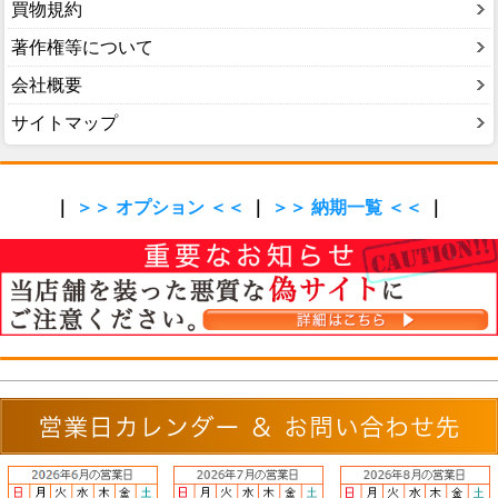
買物規約
著作権等について
会社概要
サイトマップ
｜
＞＞ オプション ＜＜
｜
＞＞ 納期一覧 ＜＜
｜