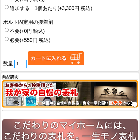
追加する 1個あたり(+3,300円 税込)
ボルト固定用の接着剤
不要(+0円 税込)
必要(+550円 税込)
数量
商品説明