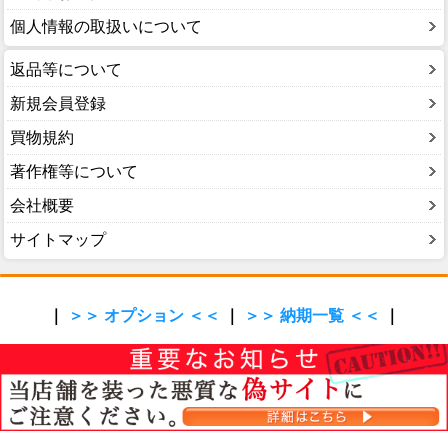
個人情報の取扱いについて
返品等について
新規会員登録
買物規約
著作権等について
会社概要
サイトマップ
｜
＞＞ オプション ＜＜
｜
＞＞ 納期一覧 ＜＜
｜