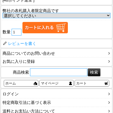
[46ポイント進呈 ]
弊社の表札購入者限定商品です
数量
レビューを書く
商品についてのお問い合わせ
お気に入りに登録
商品検索
ホーム
マイページ
カート
ログイン
特定商取引法に基づく表示
送料とお支払い方法について