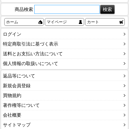
商品検索
ホーム
マイページ
カート
ログイン
特定商取引法に基づく表示
送料とお支払い方法について
個人情報の取扱いについて
返品等について
新規会員登録
買物規約
著作権等について
会社概要
サイトマップ