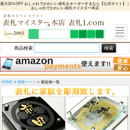
最大20％OFF おしゃれでかわいい表札をオーダーするなら【公式サイト】｜
おしゃれでかわいい表札マイスター本店
商品検索
HOME
>
情報ページ
> 家紋例一覧