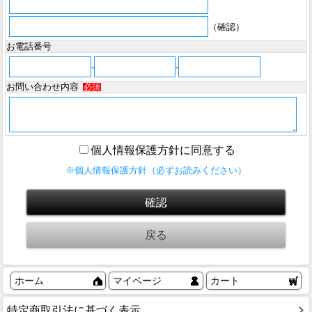
（確認）
お電話番号
-
-
お問い合わせ内容
必須
個人情報保護方針に同意する
※個人情報保護方針（必ずお読みください）
ホーム
マイページ
カート
特定商取引法に基づく表示