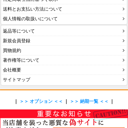
送料とお支払い方法について
個人情報の取扱いについて
返品等について
新規会員登録
買物規約
著作権等について
会社概要
サイトマップ
｜
＞＞ オプション ＜＜
｜
＞＞ 納期一覧 ＜＜
｜