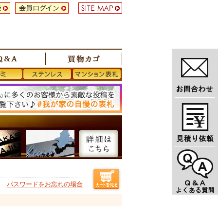
パスワードをお忘れの場合