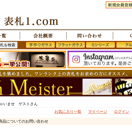
ゃいませ ゲストさん
お気に入り一覧
マイページ
ログイン
 商品についてのお問い合わせ