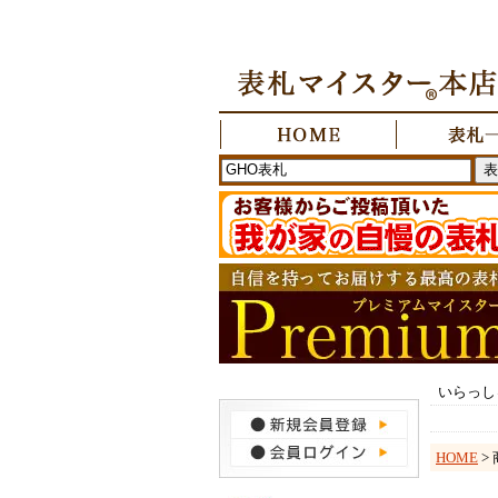
いらっし
HOME
>