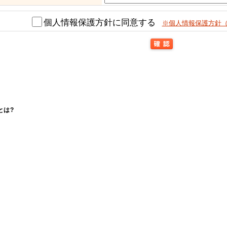
個人情報保護方針に同意する
※個人情報保護方針
とは?