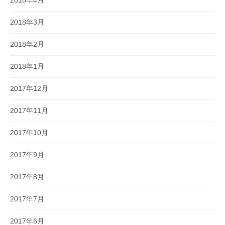
2018年4月
2018年3月
2018年2月
2018年1月
2017年12月
2017年11月
2017年10月
2017年9月
2017年8月
2017年7月
2017年6月