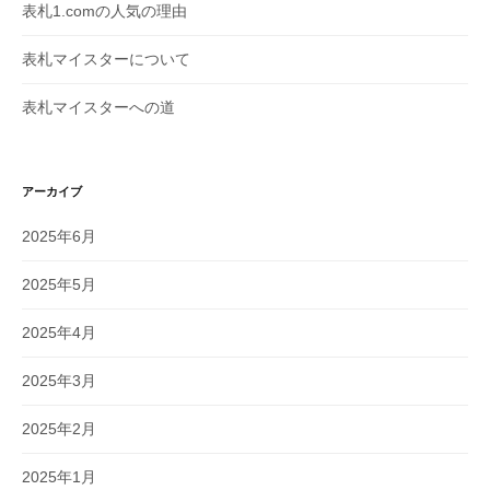
表札1.comの人気の理由
表札マイスターについて
表札マイスターへの道
アーカイブ
2025年6月
2025年5月
2025年4月
2025年3月
2025年2月
2025年1月