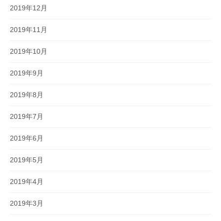
2019年12月
2019年11月
2019年10月
2019年9月
2019年8月
2019年7月
2019年6月
2019年5月
2019年4月
2019年3月