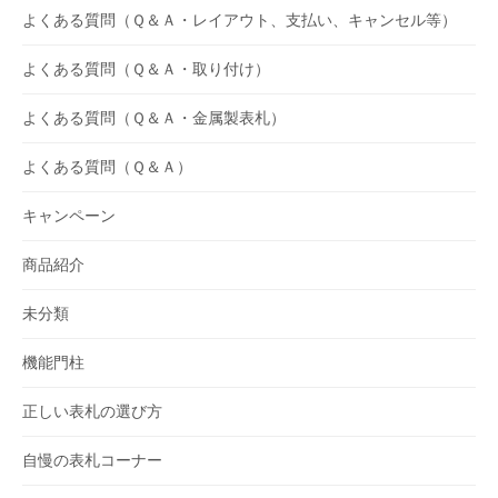
よくある質問（Ｑ＆Ａ・レイアウト、支払い、キャンセル等）
よくある質問（Ｑ＆Ａ・取り付け）
よくある質問（Ｑ＆Ａ・金属製表札）
よくある質問（Ｑ＆Ａ）
キャンペーン
商品紹介
未分類
機能門柱
正しい表札の選び方
自慢の表札コーナー