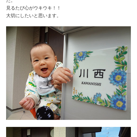
た。
見るたび心がウキウキ！！
大切にしたいと思います。