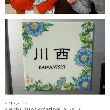
≪コメント≫
新築に取り付けるための表札を探していました。