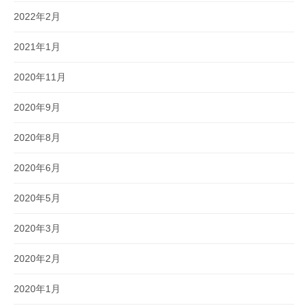
2022年2月
2021年1月
2020年11月
2020年9月
2020年8月
2020年6月
2020年5月
2020年3月
2020年2月
2020年1月