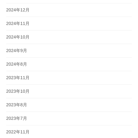
2024年12月
2024年11月
2024年10月
2024年9月
2024年8月
2023年11月
2023年10月
2023年8月
2023年7月
2022年11月