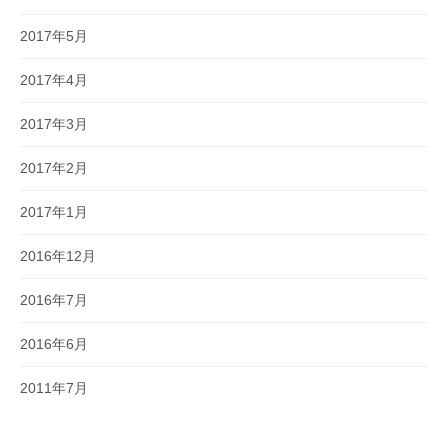
2017年5月
2017年4月
2017年3月
2017年2月
2017年1月
2016年12月
2016年7月
2016年6月
2011年7月