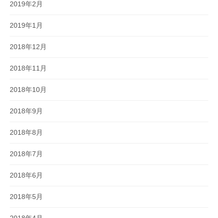
2019年2月
2019年1月
2018年12月
2018年11月
2018年10月
2018年9月
2018年8月
2018年7月
2018年6月
2018年5月