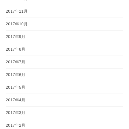
2017年11月
2017年10月
2017年9月
2017年8月
2017年7月
2017年6月
2017年5月
2017年4月
2017年3月
2017年2月