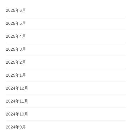
2025年6月
2025年5月
2025年4月
2025年3月
2025年2月
2025年1月
2024年12月
2024年11月
2024年10月
2024年9月