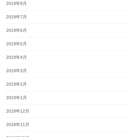
2019年8月
2019年7月
2019年6月
2019年5月
2019年4月
2019年3月
2019年2月
2019年1月
2018年12月
2018年11月