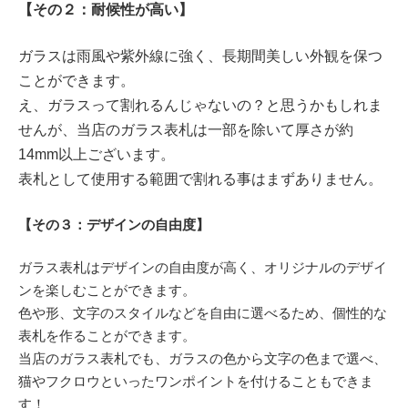
【その２：耐候性が高い】
ガラスは雨風や紫外線に強く、長期間美しい外観を保つ
ことができます。
え、ガラスって割れるんじゃないの？と思うかもしれま
せんが、当店のガラス表札は一部を除いて厚さが約
14mm以上ございます。
表札として使用する範囲で割れる事はまずありません。
【その３：デザインの自由度】
ガラス表札はデザインの自由度が高く、オリジナルのデザイ
ンを楽しむことができます。
色や形、文字のスタイルなどを自由に選べるため、個性的な
表札を作ることができます。
当店のガラス表札でも、ガラスの色から文字の色まで選べ、
猫やフクロウといったワンポイントを付けることもできま
す！