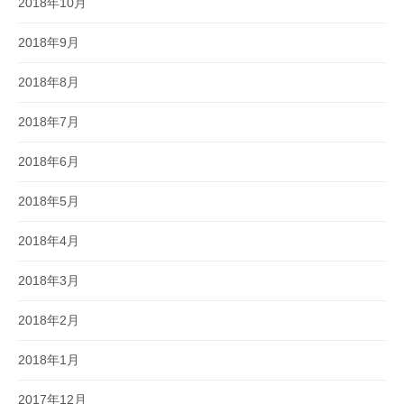
2018年10月
2018年9月
2018年8月
2018年7月
2018年6月
2018年5月
2018年4月
2018年3月
2018年2月
2018年1月
2017年12月