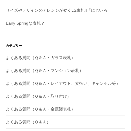
サイズやデザインのアレンジが効くLS表札II「にじいろ」
Early Springな表札？
カテゴリー
よくある質問（Ｑ＆Ａ・ガラス表札）
よくある質問（Ｑ＆Ａ・マンション表札）
よくある質問（Ｑ＆Ａ・レイアウト、支払い、キャンセル等）
よくある質問（Ｑ＆Ａ・取り付け）
よくある質問（Ｑ＆Ａ・金属製表札）
よくある質問（Ｑ＆Ａ）