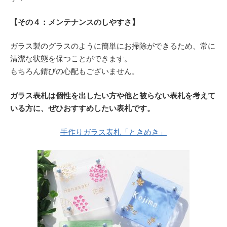
【その４：メンテナンスのしやすさ】
ガラス製のグラスのように簡単にお掃除ができるため、常に
清潔な状態を保つことができます。
もちろん錆びの心配もございません。
ガラス表札は個性を出したい方や他と被らない表札を考えて
いる方に、ぜひおすすめしたい表札です。
手作りガラス表札「ときめき」