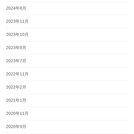
2024年8月
2023年11月
2023年10月
2023年8月
2023年7月
2022年11月
2022年2月
2021年1月
2020年11月
2020年9月