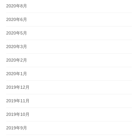
2020年8月
2020年6月
2020年5月
2020年3月
2020年2月
2020年1月
2019年12月
2019年11月
2019年10月
2019年9月