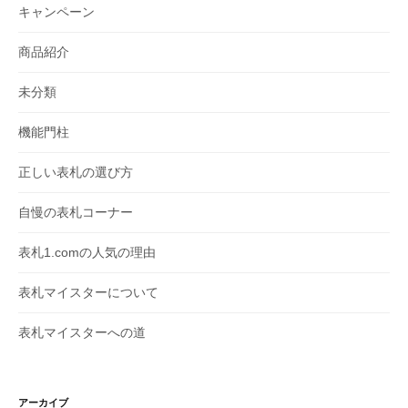
キャンペーン
商品紹介
未分類
機能門柱
正しい表札の選び方
自慢の表札コーナー
表札1.comの人気の理由
表札マイスターについて
表札マイスターへの道
アーカイブ