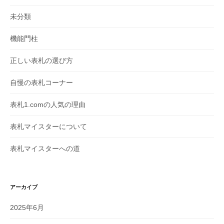
未分類
機能門柱
正しい表札の選び方
自慢の表札コーナー
表札1.comの人気の理由
表札マイスターについて
表札マイスターへの道
アーカイブ
2025年6月