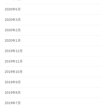
2020年5月
2020年3月
2020年2月
2020年1月
2019年12月
2019年11月
2019年10月
2019年9月
2019年8月
2019年7月