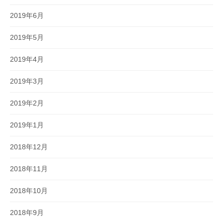
2019年6月
2019年5月
2019年4月
2019年3月
2019年2月
2019年1月
2018年12月
2018年11月
2018年10月
2018年9月