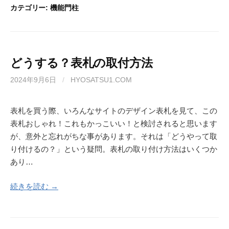
カテゴリー:
機能門柱
どうする？表札の取付方法
2024年9月6日
/
HYOSATSU1.COM
表札を買う際、いろんなサイトのデザイン表札を見て、この
表札おしゃれ！これもかっこいい！と検討されると思います
が、意外と忘れがちな事があります。それは「どうやって取
り付けるの？」という疑問。表札の取り付け方法はいくつか
あり…
続きを読む →