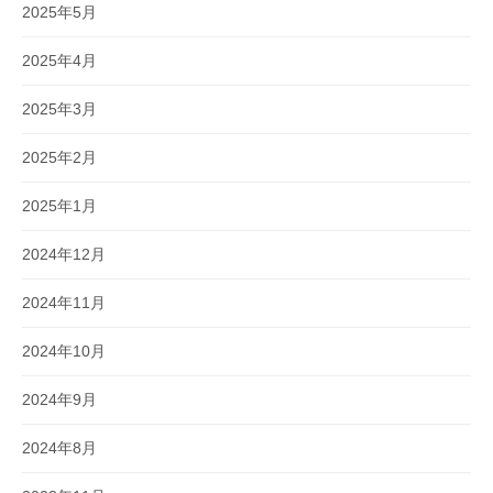
2025年5月
2025年4月
2025年3月
2025年2月
2025年1月
2024年12月
2024年11月
2024年10月
2024年9月
2024年8月