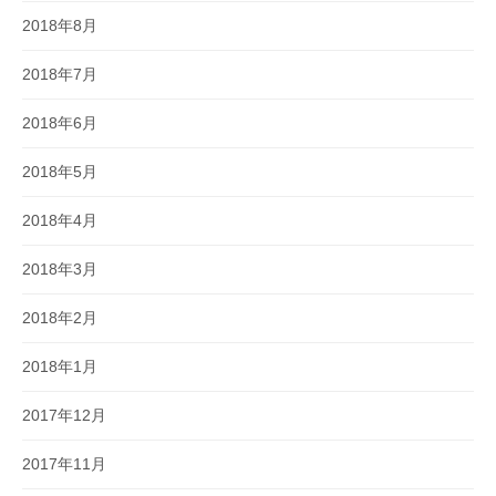
2018年8月
2018年7月
2018年6月
2018年5月
2018年4月
2018年3月
2018年2月
2018年1月
2017年12月
2017年11月