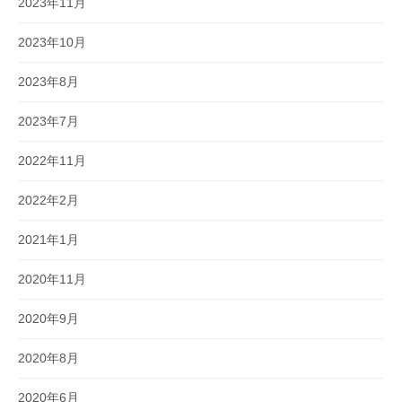
2023年11月
2023年10月
2023年8月
2023年7月
2022年11月
2022年2月
2021年1月
2020年11月
2020年9月
2020年8月
2020年6月