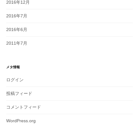
2016年12月
2016年7月
2016年6月
2011年7月
メタ情報
ログイン
投稿フィード
コメントフィード
WordPress.org