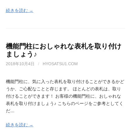
続きを読む →
機能門柱におしゃれな表札を取り付け
ましょう♪
2018年10月4日
/
HYOSATSU1.COM
機能門柱に、気に入った表札を取り付けることができるかど
うか、ご心配なことと存じます。 ほとんどの表札は、取り
付けることができます！ お客様の機能門柱に、おしゃれな
表札を取り付けましょう♪ こちらのページをご参考としてく
だ…
続きを読む →