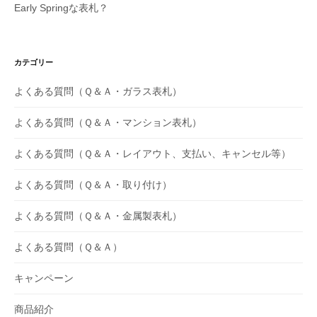
Early Springな表札？
カテゴリー
よくある質問（Ｑ＆Ａ・ガラス表札）
よくある質問（Ｑ＆Ａ・マンション表札）
よくある質問（Ｑ＆Ａ・レイアウト、支払い、キャンセル等）
よくある質問（Ｑ＆Ａ・取り付け）
よくある質問（Ｑ＆Ａ・金属製表札）
よくある質問（Ｑ＆Ａ）
キャンペーン
商品紹介