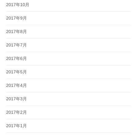
2017年10月
2017年9月
2017年8月
2017年7月
2017年6月
2017年5月
2017年4月
2017年3月
2017年2月
2017年1月