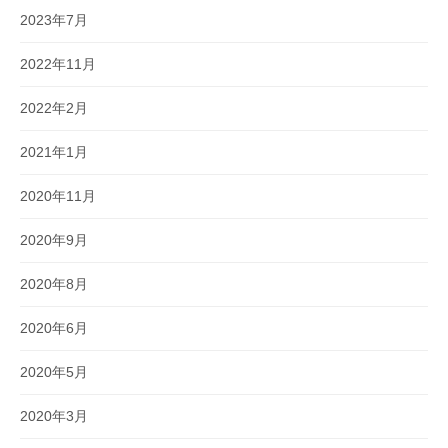
2023年7月
2022年11月
2022年2月
2021年1月
2020年11月
2020年9月
2020年8月
2020年6月
2020年5月
2020年3月