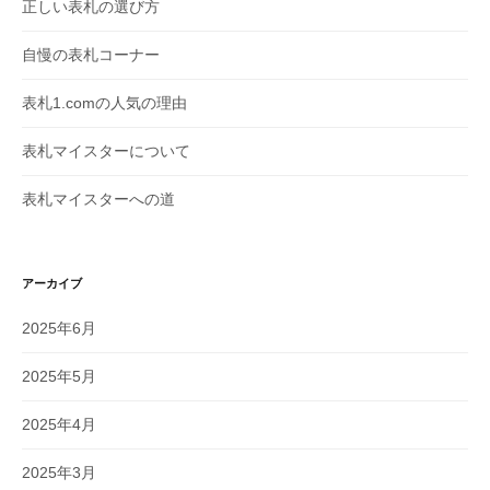
正しい表札の選び方
自慢の表札コーナー
表札1.comの人気の理由
表札マイスターについて
表札マイスターへの道
アーカイブ
2025年6月
2025年5月
2025年4月
2025年3月