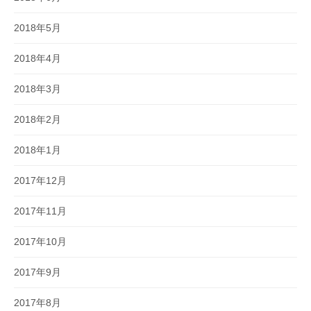
2018年5月
2018年4月
2018年3月
2018年2月
2018年1月
2017年12月
2017年11月
2017年10月
2017年9月
2017年8月