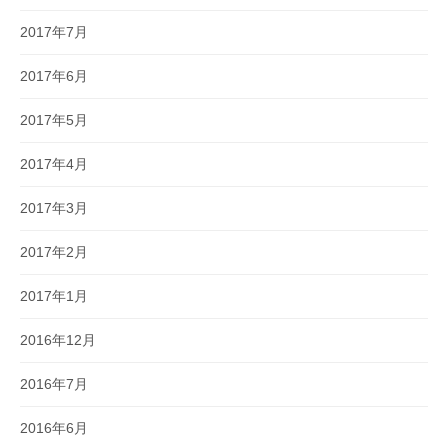
2017年7月
2017年6月
2017年5月
2017年4月
2017年3月
2017年2月
2017年1月
2016年12月
2016年7月
2016年6月