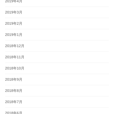
2019年4月
2019年3月
2019年2月
2019年1月
2018年12月
2018年11月
2018年10月
2018年9月
2018年8月
2018年7月
2018年6月