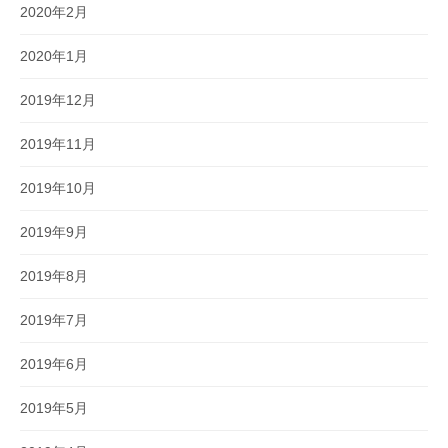
2020年2月
2020年1月
2019年12月
2019年11月
2019年10月
2019年9月
2019年8月
2019年7月
2019年6月
2019年5月