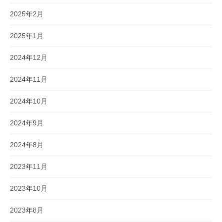
2025年2月
2025年1月
2024年12月
2024年11月
2024年10月
2024年9月
2024年8月
2023年11月
2023年10月
2023年8月