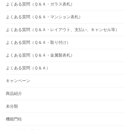
よくある質問（Ｑ＆Ａ・ガラス表札）
よくある質問（Ｑ＆Ａ・マンション表札）
よくある質問（Ｑ＆Ａ・レイアウト、支払い、キャンセル等）
よくある質問（Ｑ＆Ａ・取り付け）
よくある質問（Ｑ＆Ａ・金属製表札）
よくある質問（Ｑ＆Ａ）
キャンペーン
商品紹介
未分類
機能門柱