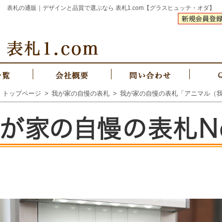
表札の通販｜デザインと品質で選ぶなら 表札1.com【グラスヒュッテ・オダ】
om トップページ
我が家の自慢の表札
我が家の自慢の表札「アニマル（