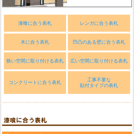
漆喰に合う表札
レンガに合う表札
木に合う表札
凹凸のある壁に合う表札
狭い空間に取り付ける表札
広い空間に取り付ける表札
工事不要な
コンクリートに合う表札
貼付タイプの表札